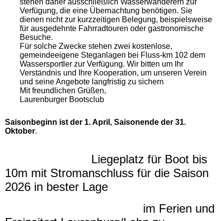
stehen daher ausschließlich Wasserwanderern zur
Verfügung, die eine Übernachtung benötigen. Sie
dienen nicht zur kurzzeitigen Belegung, beispielsweise
für ausgedehnte Fahrradtouren oder gastronomische
Besuche.
Für solche Zwecke stehen zwei kostenlose,
gemeindeeigene Steganlagen bei Fluss-km 102 dem
Wassersportler zur Verfügung. Wir bitten um Ihr
Verständnis und Ihre Kooperation, um unseren Verein
und seine Angebote langfristig zu sichern
Mit freundlichen Grüßen,
Laurenburger Bootsclub
Saisonbeginn ist der 1. April, Saisonende der 31.
Oktober
.
Liegeplatz für Boot bis
10m mit Stromanschluss für die Saison
2026 in bester Lage
im Ferien und