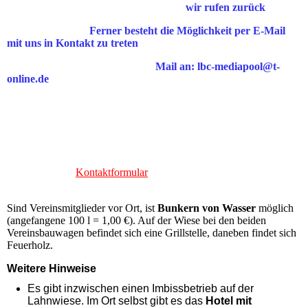
wir rufen zurück
Ferner besteht die Möglichkeit per E-Mail
mit uns in Kontakt zu treten
Mail an: lbc-mediapool@t-
online.de
Kontaktformular
Sind Vereinsmitglieder vor Ort, ist
Bunkern von Wasser
möglich
(angefangene 100 l = 1,00 €). Auf der Wiese bei den beiden
Vereinsbauwagen befindet sich eine Grillstelle, daneben findet sich
Feuerholz.
Weitere Hinweise
Es gibt inzwischen einen Imbissbetrieb auf der
Lahnwiese. Im Ort selbst gibt es das
Hotel mit