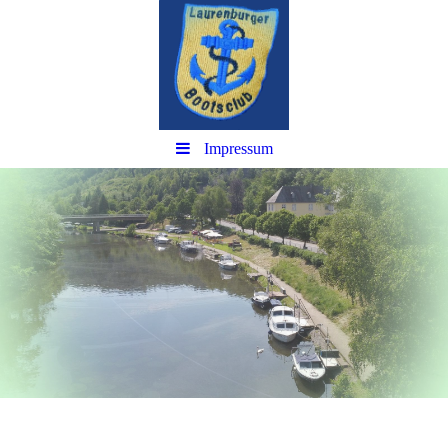
Impressum